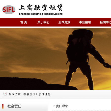
首 页
关于我们
全球资源
事业疆域
新闻中
当前位置：社会责任 > 责任理念
社会责任
> 责任理念