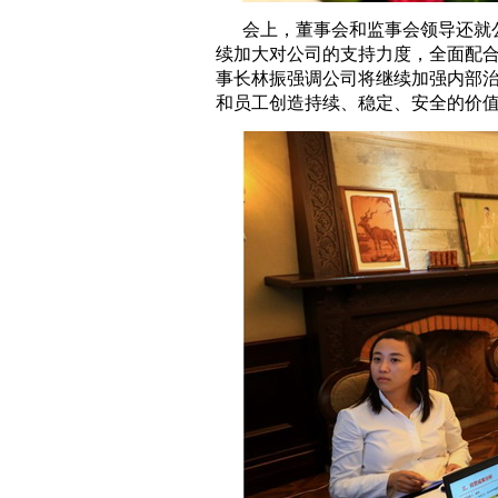
会上，董事会和监事会领导还就
续加大对公司的支持力度，全面配
事长林振强调公司将继续加强内部
和员工创造持续、稳定、安全的价