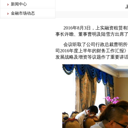
新闻中心
金融市场动态
2016年8月3日，上实融资租
事长许瞻、董事曹明及陆雪方出席
会议听取了公司行政总裁曹明所
司2016年度上半年的财务工作汇
发展战略及增资等议题作了重要讲