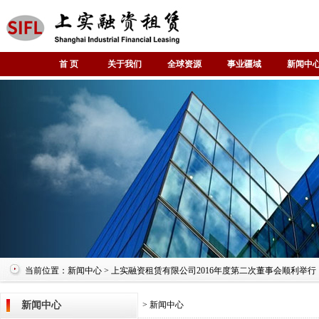
首 页
关于我们
全球资源
事业疆域
新闻中
当前位置：新闻中心 > 上实融资租赁有限公司2016年度第二次董事会顺利举行
新闻中心
> 新闻中心