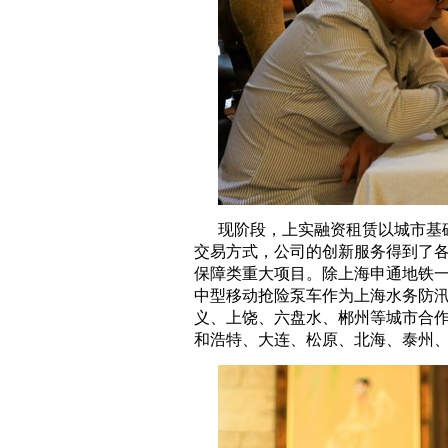
现阶段，上实融资租赁以城市基
交易方式，公司的创新服务得到了各
保障类重大项目。除上海申通地铁一
中型移动抢险泵车作为上海水务防
义、上饶、六盘水、郴州等城市合
和浩特、大连、松原、北海、泰州