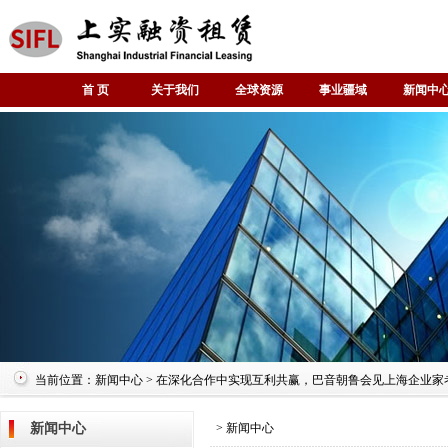
首 页
关于我们
全球资源
事业疆域
新闻中
当前位置：新闻中心 > 在深化合作中实现互利共赢，巴音朝鲁会见上海企业家
新闻中心
> 新闻中心