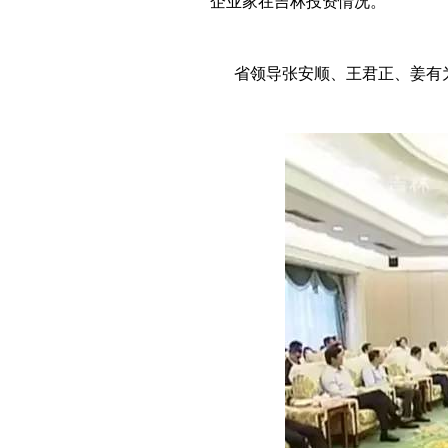
企业家在吉林投资情况。
省领导张安顺、王君正、姜有