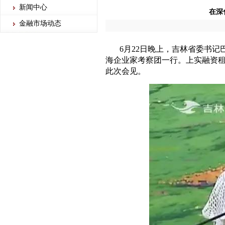
新闻中心
在深
金融市场动态
6月22日晚上，吉林省委书
海企业家考察团一行。上实融资
此次会见。