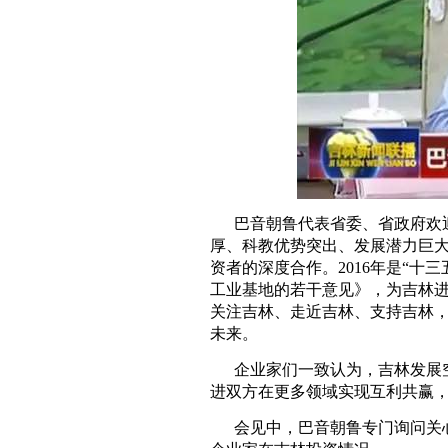
巴音朝鲁代表省委、省政府欢
厚、科教优势突出、发展潜力巨
资者的深度合作。2016年是“
工业基地的若干意见》，为吉林
关注吉林、走近吉林、支持吉林
未来。
企业家们一致认为，吉林发展
进双方在更多领域实现互利共赢
会见中，巴音朝鲁专门询问关