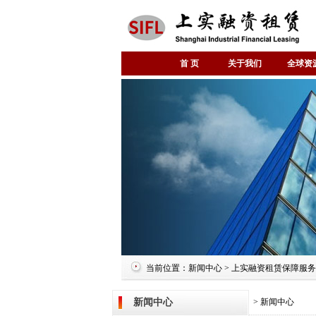
首 页
关于我们
全球资
当前位置：新闻中心 > 上实融资租赁保障服
新闻中心
> 新闻中心