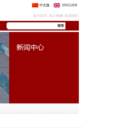
中文版
ENGLISH
设为首页
|
加入收藏
|
联系我们