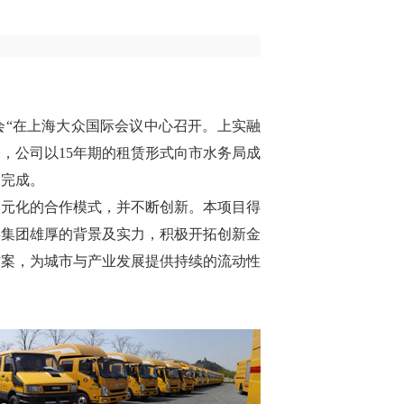
会
“
在上海大众国际会议中心召开。上实融
，公司以15年期的租赁形式向市水务局成
利完成。
多元化的合作模式，并不断创新。本项目得
实集团雄厚的背景及实力，积极开拓创新金
方案，为城市与产业发展提供持续的流动性